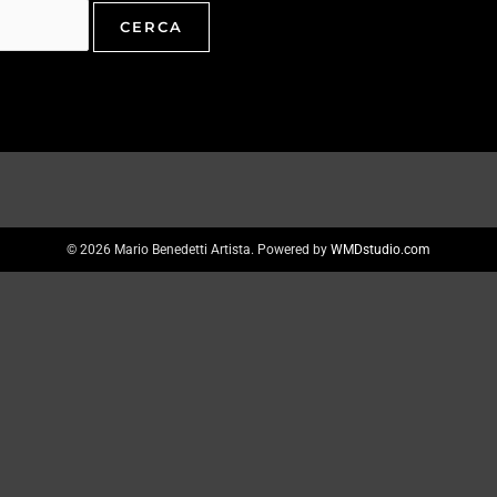
© 2026 Mario Benedetti Artista. Powered by
WMDstudio.com